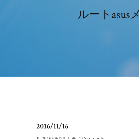
ルートasu
2016/11/16
2016/06/23
1 Comments