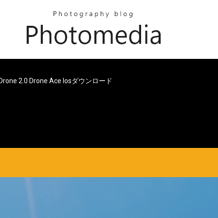
 Drone 2.0 Drone Ace Iosダウンロード