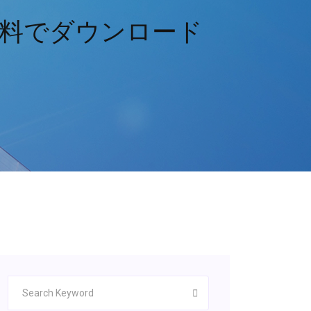
ンを無料でダウンロード