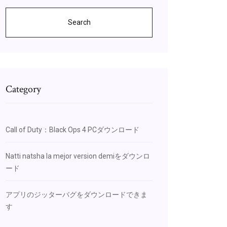
Search
Category
Call of Duty：Black Ops 4 PCダウンロード
Natti natsha la mejor version demiをダウンロ
ード
アプリのジッターバグをダウンロードできま
す