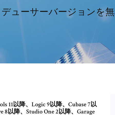
12.5のプロデューサーバージョ
Tools 11以降、Logic 9以降、Cubase 7以
e 8以降、Studio One 2以降、Garage