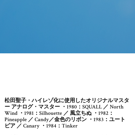
松田聖子・ハイレゾ化に使用したオリジナルマスタ
ー アナログ・マスター ・1980：SQUALL ／ North
Wind ・1981：Silhouette ／ 風立ちぬ ・1982：
Pineapple ／ Candy／金色のリボン ・1983：ユート
ピア ／ Canary ・1984：Tinker