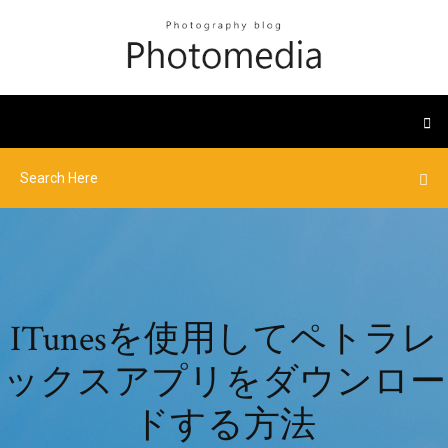
ITunesを使用してペトラレ
ックスアプリをダウンロー
ドする方法