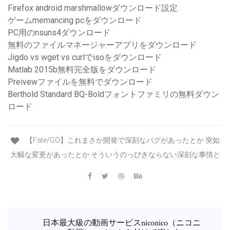
Firefox android marshmallowダウンロード設定
ゲームmemancing pcをダウンロード
PC用のnsuns4ダウンロード
無料のファイルマネージャーアプリをダウンロード
Jigdo vs wget vs curlでisoをダウンロード
Matlab 2015b無料完全版をダウンロード
Preivewファイルを無料でダウンロード
Berthold Standard BQ-Boldフォントファミリの無料ダウン
ロード
【Fate/GO】これまさか開発で深刻なバグがあったとか 突如
大幅な変更があったとか そういうのっぴきならない深刻な事情と
日本最大級の動画サービスniconico（ニコニ