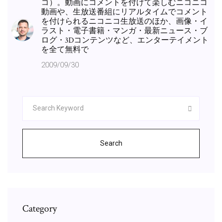
コ）。動画にコメントを付けて楽しむニコニコ
動画や、生放送番組にリアルタイムでコメント
を付けられるニコニコ生放送のほか、画像・イ
ラスト・電子書籍・マンガ・最新ニュース・ブ
ログ・3Dコンテンツなど、エンターテイメント
を全て無料で
2009/09/30
Search
Category