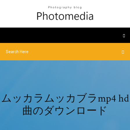
ムッカラムッカブラmp4 hd
曲のダウンロード