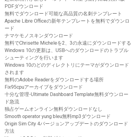
PDFダウンロード
無料でダウンロード可能な高品質の名刺テンプレート
Apache Libre Officeの新年テンプレートを無料でダウンロ
ード
ナマケモノスキンダウンロード
無料でChrisette Micheleを2、3の永遠にダウンロードする
Windows 10の更新は、USBへのダウンロードのトラブル
シューティングを行います
Windows 10のどのディレクトリにテーマがダウンロード
されます
無料のAdobe Readerをダウンロードする場所
Fix95cpuアーカイブをダウンロード
十分な管理-Ultimate Dashboard Template無料ダウンロー
ド急流
独占ゲームオンライン無料ダウンロードなし
Smooth operator yung bleu無料mp3ダウンロード
Origin Sim City 4バージョンアップデートのダウンロード
方法