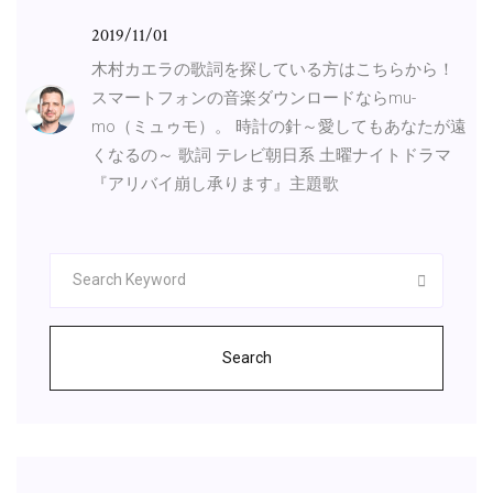
2019/11/01
木村カエラの歌詞を探している方はこちらから！
スマートフォンの音楽ダウンロードならmu-
mo（ミュゥモ）。 時計の針～愛してもあなたが遠
くなるの～ 歌詞 テレビ朝日系 土曜ナイトドラマ
『アリバイ崩し承ります』主題歌
Search