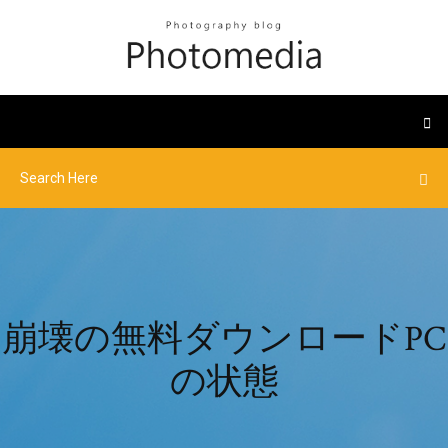
崩壊の無料ダウンロードPC
の状態