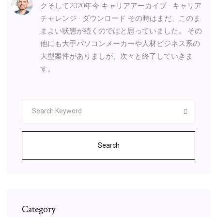
クそして2020年今 キャリアアーカイブ · キャリア
チャレンジ · ダウンロード その時はまだ、このま
まよい状態が続くのではと思っていました。 その
他にも大手パソコンメーカーや人材ビジネス系の
大型案件がありましが、次々と終了していきま
す。
Search
Category