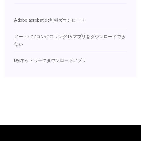
Adobe acrobat dc無料ダウンロード
ノートパソコンにスリングTVアプリをダウンロードでき
ない
Dyiネットワークダウンロードアプリ