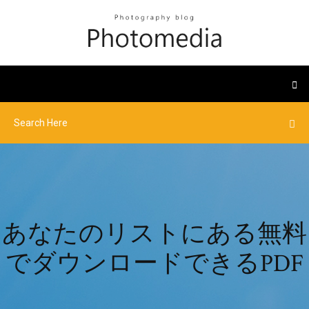
あなたのリストにある無料
でダウンロードできるPDF