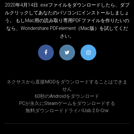
2020年4月14日 .exeファイルをダウンロードしたら、ダブ
ルクリックしてあなたのパソコンにインストールしましょ
う。 もしMac用の読み取り専用PDFファイルを作りたいの
なら、Wondershare PDFelement（Mac版）を試してくだ
さい。
ネクサスから直接MODをダウンロードすることはできま
せん
60秒のAndroidをダウンロード
PCが永久にSteamゲームをダウンロードする
無料ダウンロードドライバusb 2.0-Crw