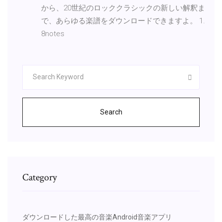
から、20世紀のロッククラシックの新しい解釈ま
で、あらゆる楽譜をダウンロードできますよ。 1.
8notes
Search
Category
ダウンロードした最高の音楽Android音楽アプリ