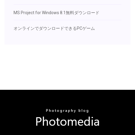
MS Project for Windows 8.1無料ダウンロード
オンラインでダウンロードできるPCゲーム