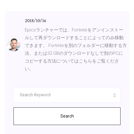
2018/10/16
Epicsランチャーでは、Fortniteをアンインストー
ルして再ダウンロードすることによってのみ移動
できます。 Fortniteを別のフォルダーに移動する方
法、または32 GBのダウンロードなしで別のPCに
コピーする方法についてはこちらをご覧くださ
い。
Search