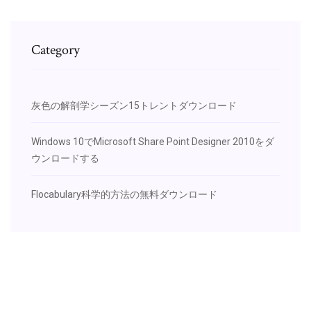
Category
灰色の解剖学シーズン15トレントダウンロード
Windows 10でMicrosoft Share Point Designer 2010をダ​​
ウンロードする
Flocabulary科学的方法の無料ダウンロード