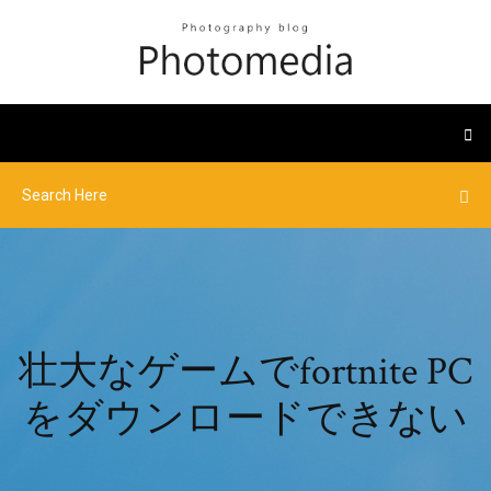
壮大なゲームでfortnite PC
をダウンロードできない