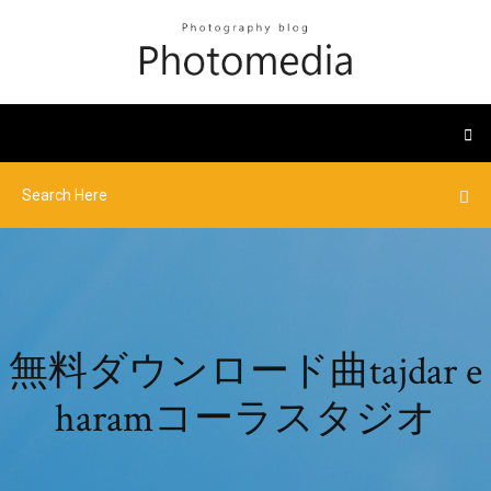
無料ダウンロード曲tajdar e
haramコーラスタジオ