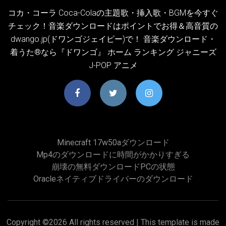
コカ・コーラ Coca-Colaの主題歌・挿入歌・BGMを今すぐ
チェック！音楽ダウンロードはポイントでお得＆高音質の
dwango.jp(ドワンゴジェイピー)で！ 音楽ダウンロード・
着うた®なら『ドワンゴ』 ホーム ランキング ジャニーズ
J-POP アニメ
Minecraft 17w50aダウンロード
Mp4のダウンロードに時間がかかりすぎる
崩壊の無料ダウンロードPCの状態
Oracleネイティブドライバーのダウンロード
Copyright ©
2026 All rights reserved | This template is made