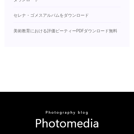
セレナ・ゴメスアルバムをダウンロード
美術教育における評価ビーティーPDFダウンロード無料